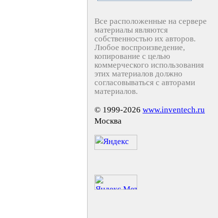
Все расположенные на сервере
материалы являются
собственностью их авторов.
Любое воспроизведение,
копирование с целью
коммерческого использования
этих материалов должно
согласовываться с авторами
материалов.
© 1999-2026
www.inventech.ru
Москва