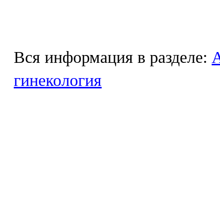
Вся информация в разделе:
гинекология