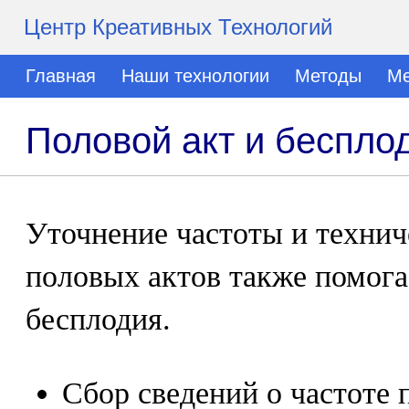
Центр Креативных Технологий
Главная
Наши технологии
Методы
Ме
Половой акт и беспло
Уточнение частоты и технич
половых актов также помог
бесплодия.
Сбор сведений о частоте 