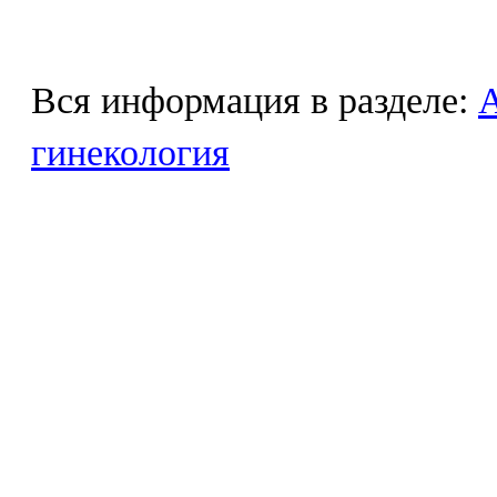
Вся информация в разделе:
гинекология