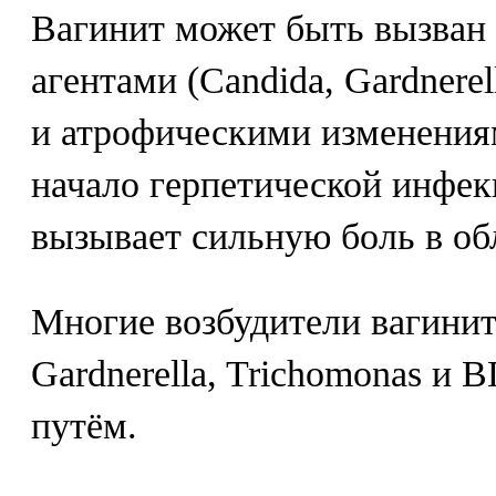
Вагинит может быть вызван
агентами (Candida, Gardnerell
и атрофическими изменения
начало герпетической инфек
вызывает сильную боль в об
Многие возбудители вагинит
Gardnerella, Trichomonas и
путём.