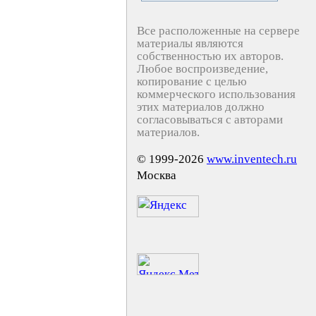
Все расположенные на сервере
материалы являются
собственностью их авторов.
Любое воспроизведение,
копирование с целью
коммерческого использования
этих материалов должно
согласовываться с авторами
материалов.
© 1999-2026
www.inventech.ru
Москва