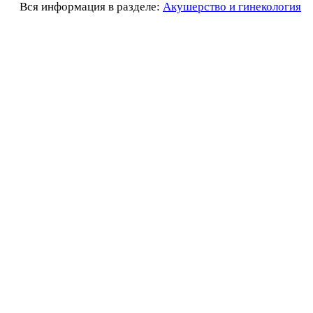
Вся информация в разделе:
Акушерство и гинекология