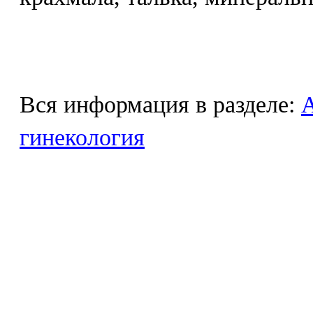
Вся информация в разделе:
гинекология