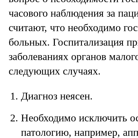
часового наблюдения за пац
считают, что необходимо го
больных. Госпитализация п
заболеваниях органов малого
следующих случаях.
Диагноз неясен.
Необходимо исключить о
патологию, например, ап