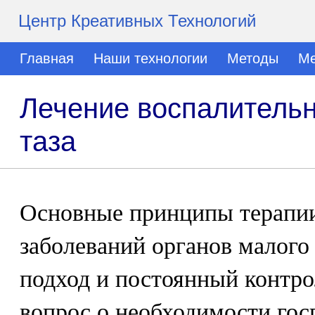
Центр Креативных Технологий
Главная
Наши технологии
Методы
Ме
Лечение воспалительн
таза
Основные принципы терапи
заболеваний органов малого
подход и постоянный контро
вопрос о необходимости гос