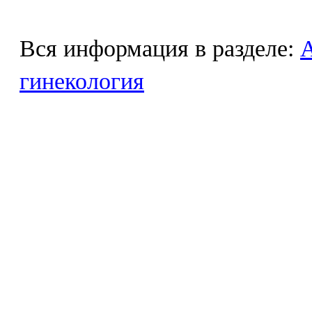
Вся информация в разделе:
гинекология