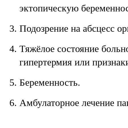
эктопическую беременнос
Подозрение на абсцесс ор
Тяжёлое состояние больно
гипертермия или признаки
Беременность.
Амбулаторное лечение па