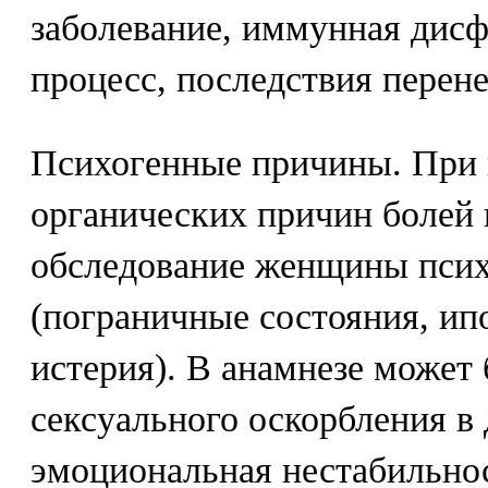
заболевание, иммунная дис
процесс, последствия перене
Психогенные причины. При
органических причин болей
обследование женщины псих
(пограничные состояния, ип
истерия). В анамнезе может
сексуального оскорбления в 
эмоциональная нестабильно