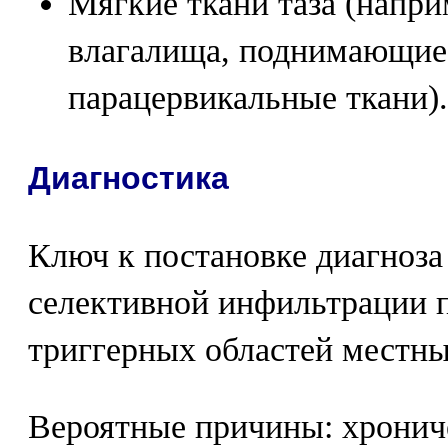
Мягкие ткани таза (напри
влагалища, поднимающи
парацервикальные ткани).
Диагностика
Ключ к постановке диагноза 
селективной инфильтрации 
триггерных областей местны
Вероятные причины: хронич