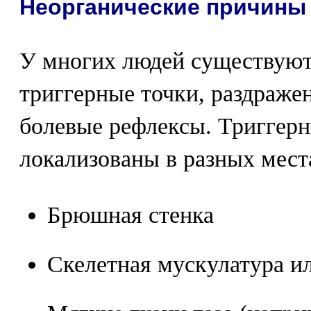
Неорганические причины
У многих людей существуют
триггерные точки, раздраже
болевые рефлексы. Триггерн
локализованы в разных мест
Брюшная стенка
Скелетная мускулатура 