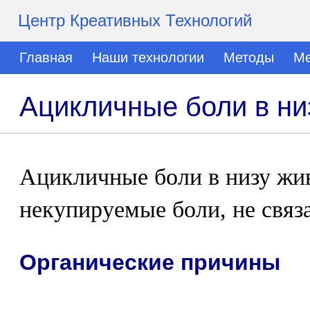
Центр Креативных Технологий
Главная
Наши технологии
Методы
Ме
Ацикличные боли в ни
Ацикличные боли в низу жи
некупируемые боли, не связ
Органические причины