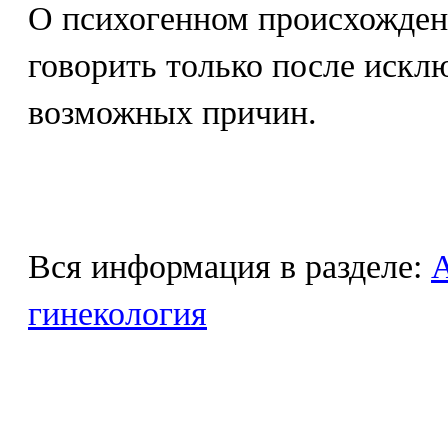
О психогенном происхожден
говорить только после искл
возможных причин.
Вся информация в разделе:
гинекология