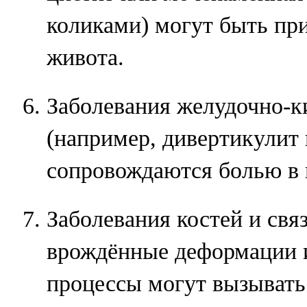
коликами) могут быть при
живота.
Заболевания желудочно-к
(например, дивертикулит 
сопровождаются болью в 
Заболевания костей и свя
врождённые деформации 
процессы могут вызывать