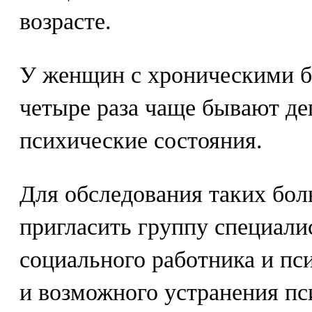
возрасте.
У женщин с хроническими б
четыре раза чаще бывают де
психические состояния.
Для обследования таких бо
пригласить группу специали
социального работника и пс
и возможного устранения п