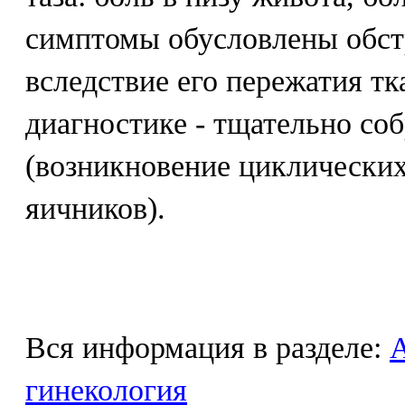
симптомы обусловлены обст
вследствие его пережатия т
диагностике - тщательно со
(возникновение циклических
яичников).
Вся информация в разделе:
гинекология