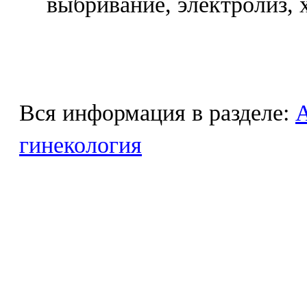
выбривание, электролиз, 
Вся информация в разделе:
гинекология