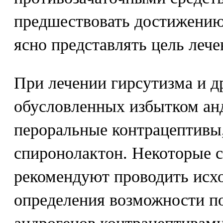
предшествовать достижению
ясно представлять цель лече
При лечении гирсутизма и д
обусловленных избытком ан
пероральные контрацептивы
спиронолактон. Некоторые 
рекомендуют проводить исхо
определения возможности п