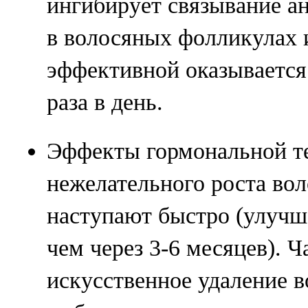
ингибирует связывание а
в волосяных фолликулах 
эффективной оказывается 
раза в день.
Эффекты гормональной т
нежелательного роста вол
наступают быстро (улучш
чем через 3-6 месяцев). 
искусственное удаление в