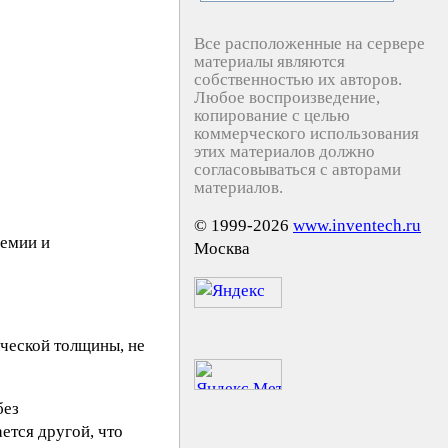
Все расположенные на сервере
материалы являются
собственностью их авторов.
Любое воспроизведение,
копирование с целью
коммерческого использования
этих материалов должно
согласовываться с авторами
материалов.
© 1999-2026
www.inventech.ru
шемии и
Москва
ической толщины, не
без
ется другой, что