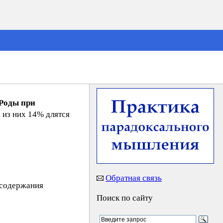
Роды при
 из них 14% длятся
Обратная связь
 содержания
Поиск по сайту