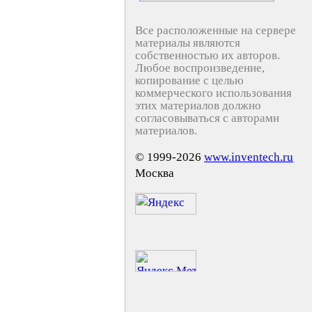
Все расположенные на сервере
материалы являются
собственностью их авторов.
Любое воспроизведение,
копирование с целью
коммерческого использования
этих материалов должно
согласовываться с авторами
материалов.
© 1999-2026
www.inventech.ru
Москва