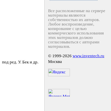
Все расположенные на сервере
материалы являются
собственностью их авторов.
Любое воспроизведение,
копирование с целью
коммерческого использования
этих материалов должно
согласовываться с авторами
материалов.
© 1999-2026
www.inventech.ru
Москва
под ред. У. Бeк и др.