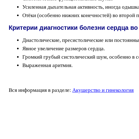
Усиленная дыхательная активность, иногда одышка
Отёки (особенно нижних конечностей) во второй 
Критерии диагностики болезни сердца в
Диастолические, пресистолические или постоянны
Явное увеличение размеров сердца.
Громкий грубый систолический шум, особенно в с
Выраженная аритмия.
Вся информация в разделе:
Акушерство и гинекология