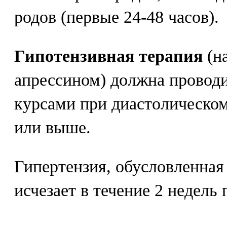
родов (первые 24-48 часов).
Гипотензивная терапия
(н
апрессином) должна провод
курсами при диастолическом
или выше.
Гипертензия, обусловленна
исчезает в течение 2 недель 