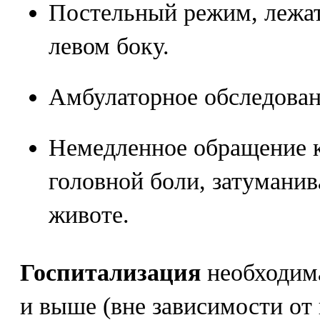
Постельный режим, лежа
левом боку.
Амбулаторное обследован
Немедленное обращение к
головной боли, затуманив
животе.
Госпитализация
необходима
и выше (вне зависимости от