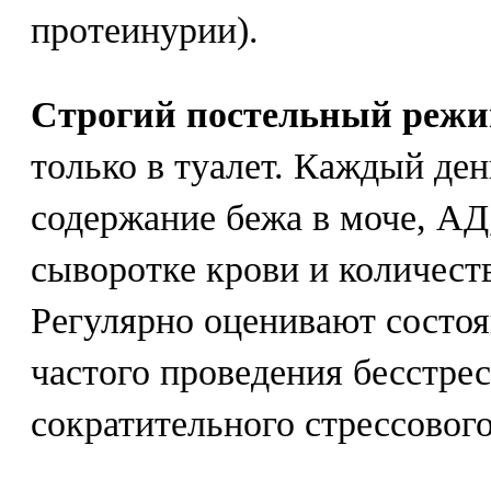
протеинурии).
Строгий постельный реж
только в туалет. Каждый ден
содержание бежа в моче, АД
сыворотке крови и количест
Регулярно оценивают состо
частого проведения бесстрес
сократительного стрессового