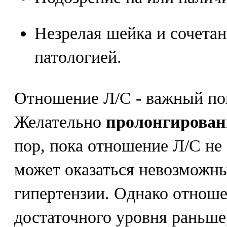
Незрелая шейка и сочетан
патологией.
Отношение Л/С - важный пок
Желательно
пролонгирован
пор, пока отношение Л/С не 
может оказаться невозможн
гипертензии. Однако отнош
достаточного уровня раньше,