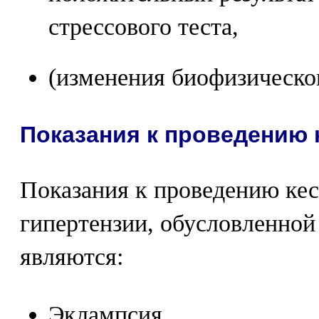
стрессового теста,
(изменения биофизическо
Показания к проведению 
Показания к проведению кес
гипертензии, обусловленно
являются:
Эклампсия.