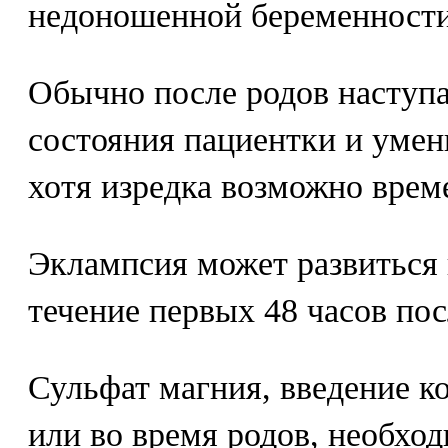
недоношенной беременности
Обычно после родов наступ
состояния пациентки и умен
хотя изредка возможно врем
Эклампсия может развиться
течение первых 48 часов пос
Сульфат магния, введение к
или во время родов, необход