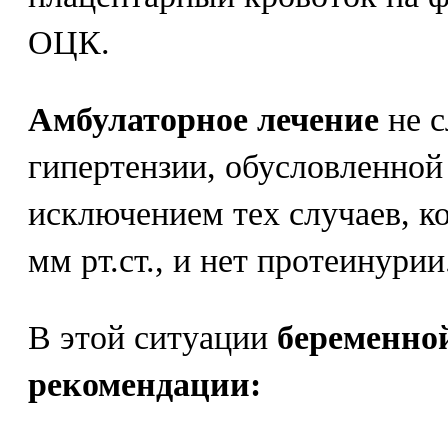
ОЦК.
Амбулаторное лечение
не с
гипертензии, обусловленной
исключением тех случаев, к
мм рт.ст., и нет протеинурии
В этой ситуации
беременно
рекомендации: