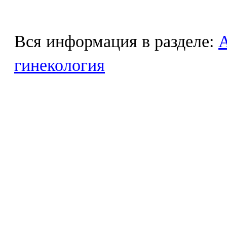
Вся информация в разделе:
гинекология