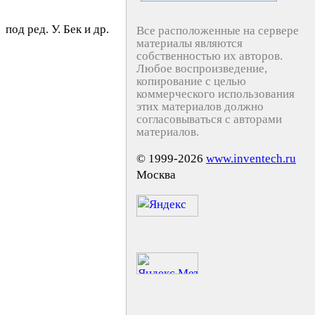
под ред. У. Бeк и др.
Все расположенные на сервере
материалы являются
собственностью их авторов.
Любое воспроизведение,
копирование с целью
коммерческого использования
этих материалов должно
согласовываться с авторами
материалов.
© 1999-2026
www.inventech.ru
Москва