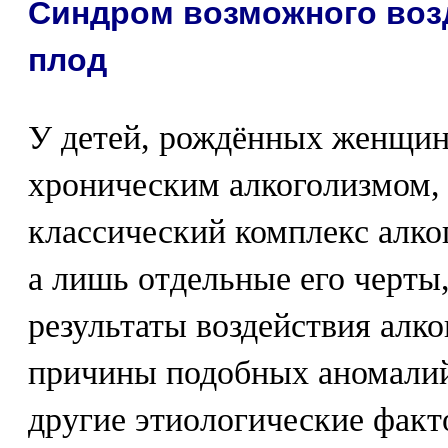
Синдром возможного возд
плод
У детей, рождённых женщи
хроническим алкоголизмом, 
классический комплекс алко
а лишь отдельные его черты,
результаты воздействия алко
причины подобных аномали
другие этиологические факт