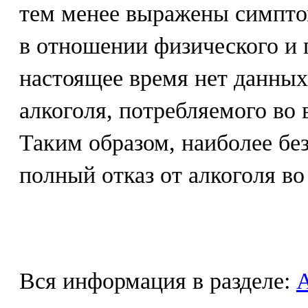
тем менее выражены симпто
в отношении физического и 
настоящее время нет данных
алкоголя, потребляемого во
Таким образом, наиболее бе
полный отказ от алкоголя во
Вся информация в разделе: