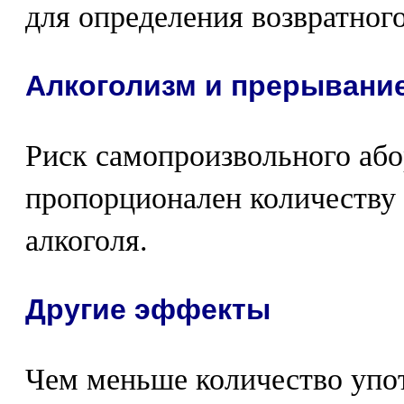
для определения возвратного
Алкоголизм и прерывани
Риск самопроизвольного або
пропорционален количеству
алкоголя.
Другие эффекты
Чем меньше количество упот