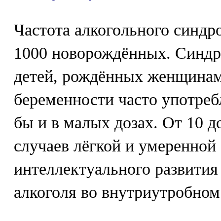
Частота алкогольного синдро
1000 новорождённых. Синдр
детей, рождённых женщинам
беременности часто употреб
бы и в малых дозах. От 10 
случаев лёгкой и умеренной
интеллектуального развития 
алкоголя во внутриутробном