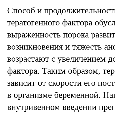
Способ и продолжительност
тератогенного фактора обус
выраженность порока развит
возникновения и тяжесть ан
возрастают с увеличением д
фактора. Таким образом, тер
зависит от скорости его пос
в организме беременной. На
внутривенном введении преп