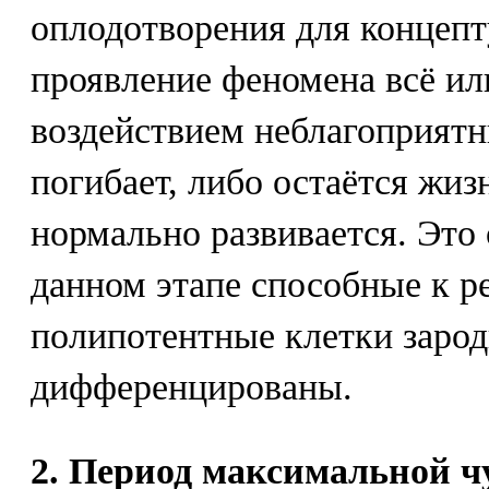
оплодотворения для концепт
проявление феномена всё или
воздействием неблагоприятн
погибает, либо остаётся жи
нормально развивается. Это 
данном этапе способные к р
полипотентные клетки заро
дифференцированы.
2. Период максимальной ч