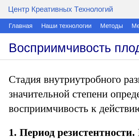
Центр Креативных Технологий
Главная
Наши технологии
Методы
Ме
Восприимчивость пло
Стадия внутриутробного раз
значительной степени опреде
восприимчивость к действию
1. Период резистентности.