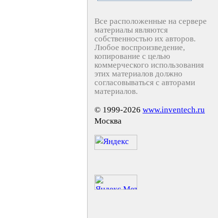
Все расположенные на сервере
материалы являются
собственностью их авторов.
Любое воспроизведение,
копирование с целью
коммерческого использования
этих материалов должно
согласовываться с авторами
материалов.
© 1999-2026
www.inventech.ru
Москва