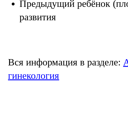
Предыдущий ребёнок (пло
развития
Вся информация в разделе:
гинекология