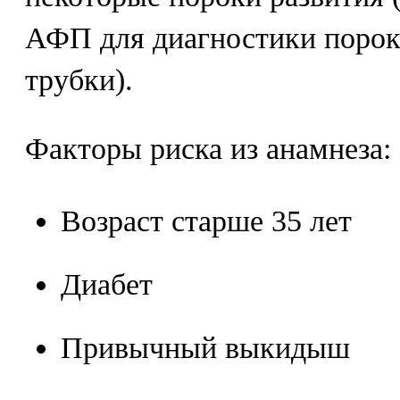
АФП для диагностики порок
трубки).
Факторы риска из анамнеза:
Возраст старше 35 лет
Диабет
Привычный выкидыш