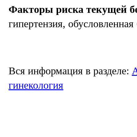
Факторы риска текущей б
гипертензия, обусловленная
Вся информация в разделе:
гинекология