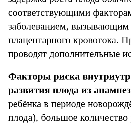
соответствующими факторами
заболеванием, вызывающим 
плацентарного кровотока. П
проводят дополнительные ис
Факторы риска внутриутр
развития плода из анамнез
ребёнка в периоде новорожд
плода), большое количество 