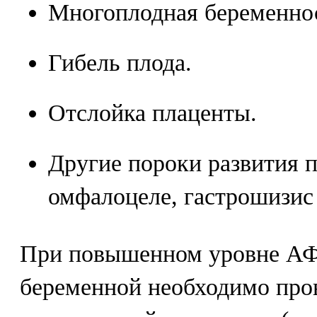
Многоплодная беременно
Гибель плода.
Отслойка плаценты.
Другие пороки развития п
омфалоцеле, гастрошизис
При повышенном уровне АФ
беременной необходимо про