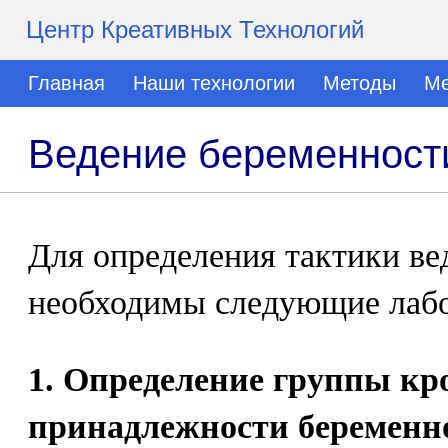
Центр Креативных Технологий
Главная
Наши технологии
Методы
Ме
Ведение беременност
Для определения тактики ве
необходимы следующие лабо
1. Определение группы кр
принадлежности беременно