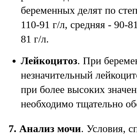
беременных делят по степ
110-91 г/л, средняя - 90-8
81 г/л.
Лейкоцитоз
. При берем
незначительный лейкоцито
при более высоких значе
необходимо тщательно об
7. Анализ мочи
. Условия, 