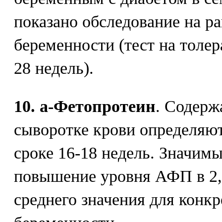
показано обследование на р
беременности (тест на толер
28 недель).
10. а-Фетопротеин
. Содерж
сыворотке крови определяют
сроке 16-18 недель. Значим
повышение уровня АФП в 2,5
среднего значения для конкр