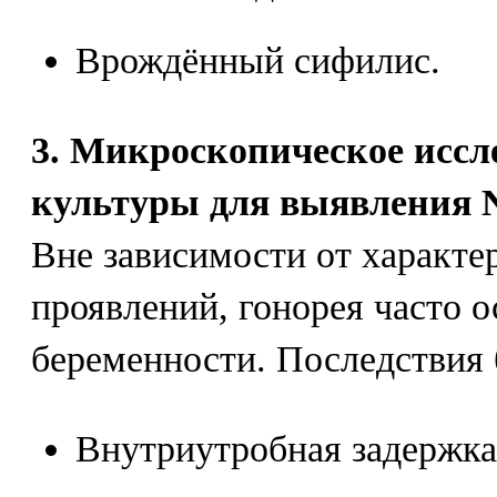
Врождённый сифилис.
3. Микроскопическое иссл
культуры для выявления Ne
Вне зависимости от характе
проявлений, гонорея часто 
беременности. Последствия
Внутриутробная задержка 