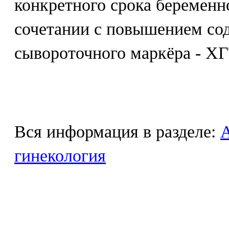
конкретного срока беременн
сочетании с повышением со
сывороточного маркёра - ХГ
Вся информация в разделе:
гинекология