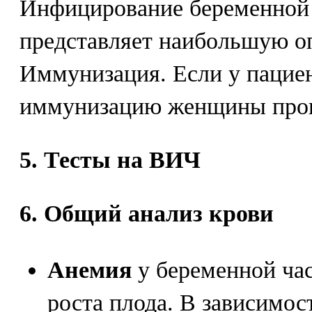
Инфицирование беременной 
представляет наибольшую оп
Иммунизация. Если у пациен
иммунизацию женщины прово
5. Тесты на ВИЧ
6. Общий анализ крови
Анемия
у беременной ча
роста плода. В зависимос