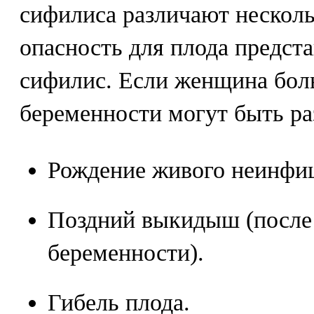
сифилиса различают нескол
опасность для плода предст
сифилис. Если женщина бол
беременности могут быть р
Рождение живого неинфиц
Поздний выкидыш (после 
беременности).
Гибель плода.