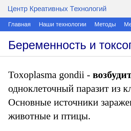
Центр Креативных Технологий
Главная
Наши технологии
Методы
Ме
Беременность и токсо
Toxoplasma gondii -
возбуди
одноклеточный паразит из к
Основные источники зараже
животные и птицы.