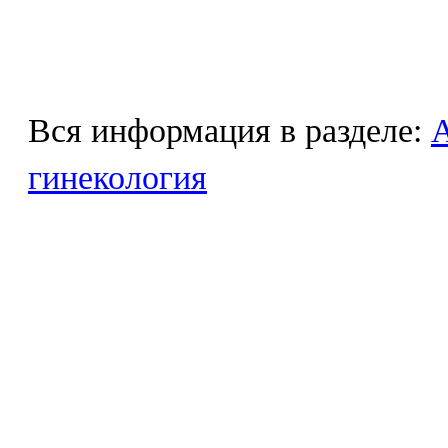
Вся информация в разделе:
гинекология