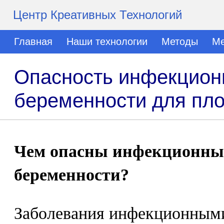
Центр Креативных Технологий
Главная
Наши технологии
Методы
Ме
Опасность инфекцион
беременности для пл
Чем опасны инфекционные
беременности?
Заболевания инфекционными