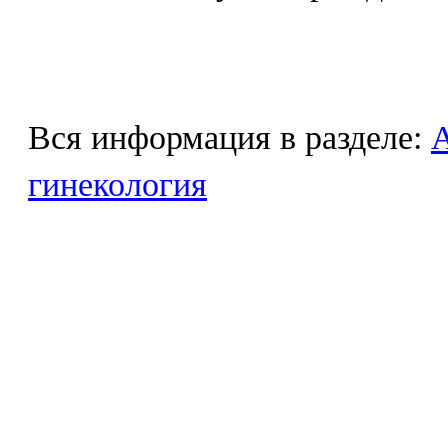
Вся информация в разделе:
гинекология