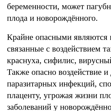
беременности, может пагубн
плода и новорождённого.
Крайне опасными являются п
связанные с воздействием т
краснуха, сифилис, вирусный
Также опасно воздействие и
паразитарных инфекций, спо
плаценту, угрожая жизни пло
заболеваний у новорождённо