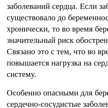
заболеваний сердца. Если за
существовало до беременнос
хронически, то во время бе
значительный риск обострен
Связано это с тем, что во в
повышается нагрузка на сер
систему.
Особенно опасными для бер
сердечно-сосудистые заболе