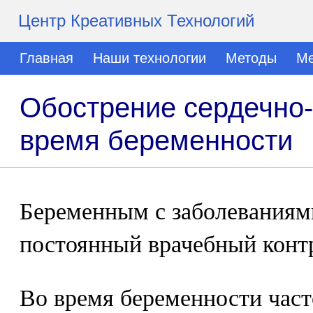
Центр Креативных Технологий
Главная
Наши технологии
Методы
Ме
Обострение сердечно-
время беременности
Беременным с заболеваниям
постоянный врачебный контр
Во время беременности част