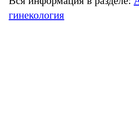
Вся информация в разделе:
гинекология