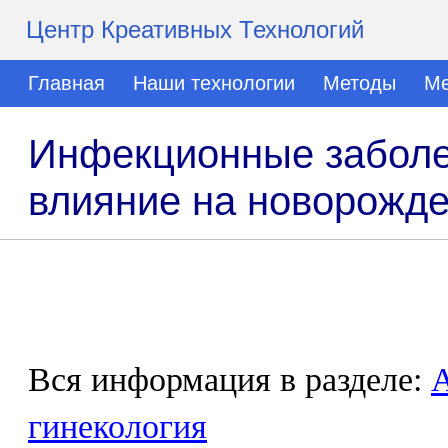
Центр Креативных Технологий
Главная
Наши технологии
Методы
Ме
Инфекционные заболе
влияние на новорожде
Вся информация в разделе:
гинекология