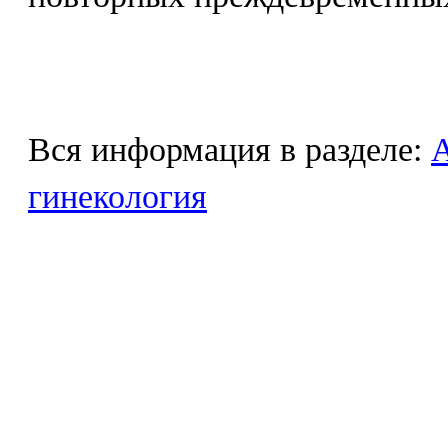
Вся информация в разделе:
гинекология