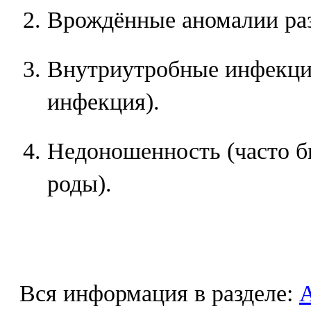
Врождённые аномалии раз
Внутриутробные инфекции
инфекция).
Недоношенность (часто 
роды).
Вся информация в разделе: