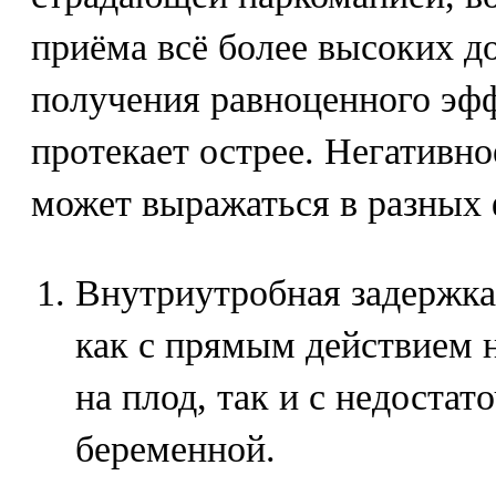
приёма всё более высоких до
получения равноценного эфф
протекает острее. Негативно
может выражаться в разных
Внутриутробная задержка 
как с прямым действием 
на плод, так и с недоста
беременной.