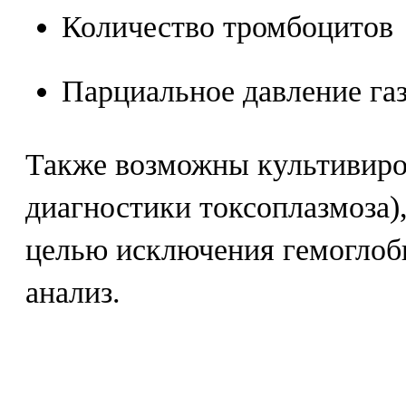
Количество тромбоцитов
Парциальное давление га
Также возможны культивиро
диагностики токсоплазмоза)
целью исключения гемоглоб
анализ.