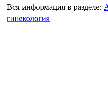
Вся информация в разделе:
гинекология