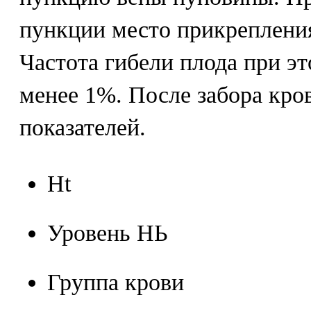
пункции место прикреплени
Частота гибели плода при эт
менее 1%. После забора кро
показателей.
Ht
Уровень НЬ
Группа крови