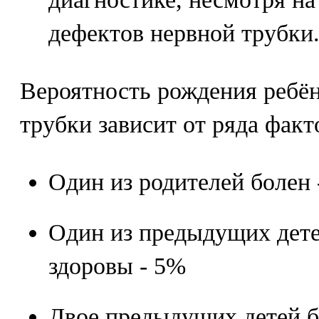
дефектов нервной трубки
Вероятность рождения ребён
трубки зависит от ряда факт
Один из родителей болен 
Один из предыдущих дете
здоровы - 5%
Двое предыдущих детей 