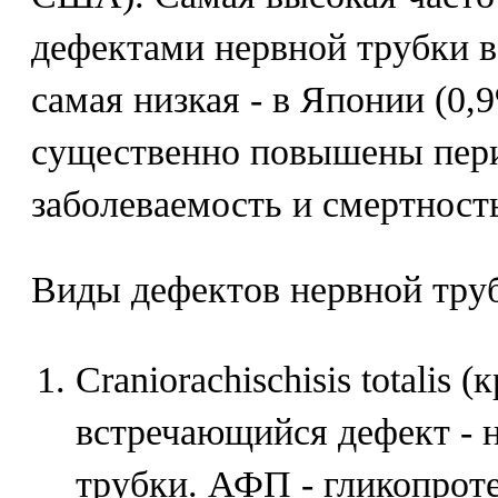
дефектами нервной трубки в
самая низкая - в Японии (0,
существенно повышены пер
заболеваемость и смертност
Виды дефектов нервной тру
Craniorachischisis totalis 
встречающийся дефект - 
трубки. АФП - гликопрот