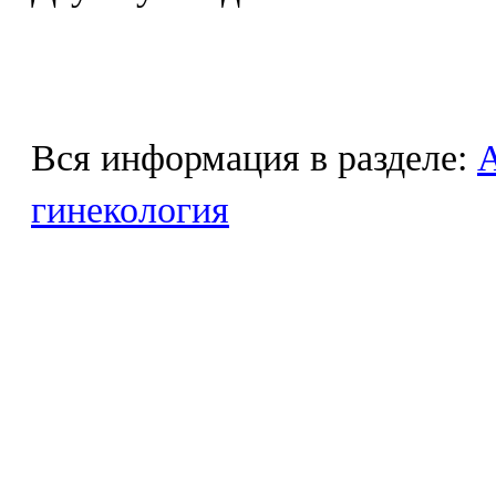
Вся информация в разделе:
гинекология