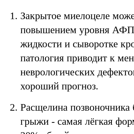
Закрытое миелоцеле може
повышением уровня АФП 
жидкости и сыворотке кр
патология приводит к ме
неврологических дефекто
хороший прогноз.
Расщелина позвоночника 
грыжи - самая лёгкая фор