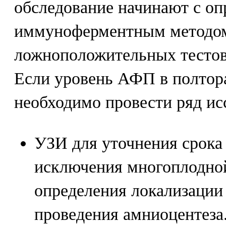
обследование начинают с о
иммуноферментным методом
ложноположительных тестов 
Если уровень АФП в полтор
необходимо провести ряд ис
УЗИ для уточнения срока
исключения многоплодной
определения локализации
проведения амниоцентеза