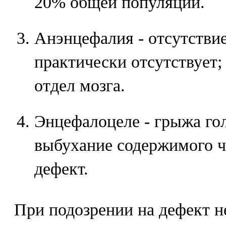
20% общей популяции.
Анэнцефалия - отсутствие
практически отсутствует;
отдел мозга.
Энцефалоцеле - грыжа гол
выбухание содержимого ч
дефект.
При подозрении на дефект н