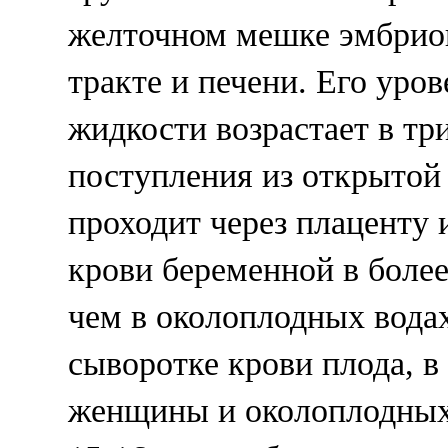
желточном мешке эмбрио
тракте и печени. Его уро
жидкости возрастает в три
поступления из открытой
проходит через плаценту 
крови беременной в более
чем в околоплодных вода
сыворотке крови плода, в
женщины и околоплодных