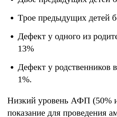
Трое предыдущих детей б
Дефект у одного из родите
13%
Дефект у родственников в
1%.
Низкий уровень АФП (50% и
показание для проведения а