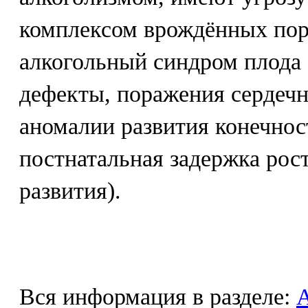
комплексом врождённых пор
алкогольный синдром плода
дефекты, поражения сердечн
аномалии развития конечнос
постнатальная задержка рос
развития).
Вся информация в разделе: