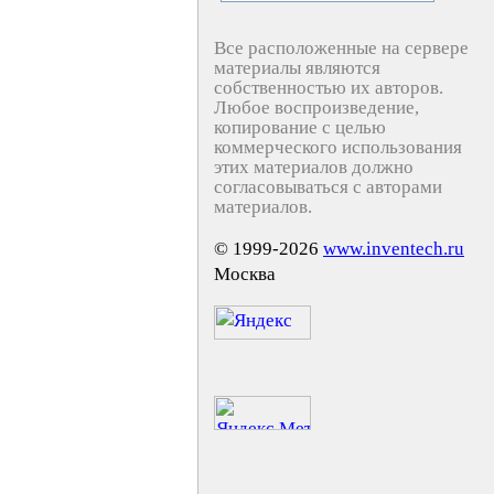
Все расположенные на сервере
материалы являются
собственностью их авторов.
Любое воспроизведение,
копирование с целью
коммерческого использования
этих материалов должно
согласовываться с авторами
материалов.
© 1999-2026
www.inventech.ru
Москва