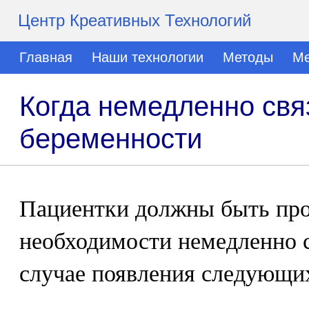
Центр Креативных Технологий
Главная
Наши технологии
Методы
Ме
Когда немедленно свя
беременности
Пациентки должны быть пр
необходимости немедленно с
случае появления следующи