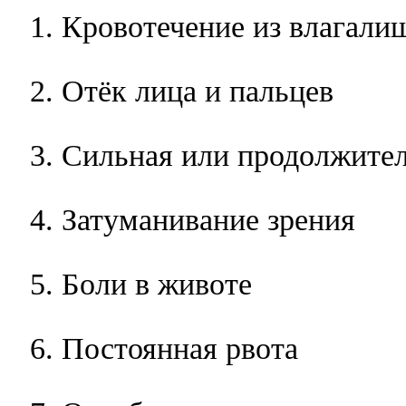
Кровотечение из влагали
Отёк лица и пальцев
Сильная или продолжител
Затуманивание зрения
Боли в животе
Постоянная рвота