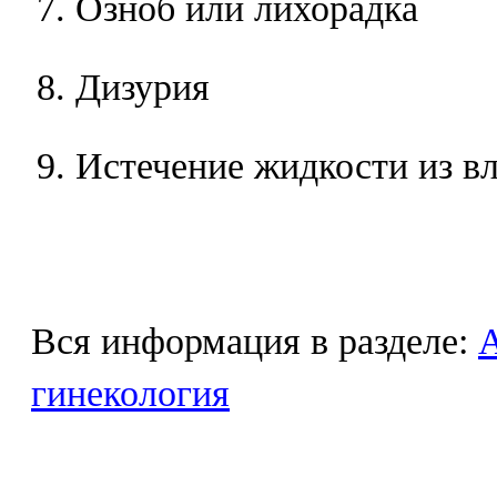
Озноб или лихорадка
Дизурия
Истечение жидкости из в
Вся информация в разделе:
гинекология