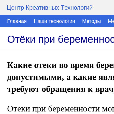
Центр Креативных Технологий
Главная
Наши технологии
Методы
Ме
Отёки при беременно
Какие отеки во время бер
допустимыми, а какие яв
требуют обращения к врач
Отеки при беременности мог