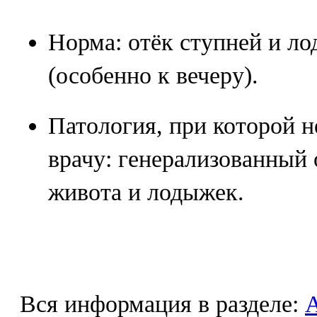
Норма: отёк ступней и ло
(особенно к вечеру).
Патология, при которой н
врачу: генерализованный 
живота и лодыжек.
Вся информация в разделе: