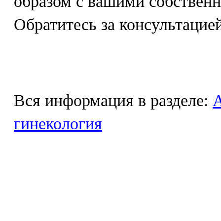
образом с вашими собствен
Обратитесь за консультацией
Вся информация в разделе:
гинекология