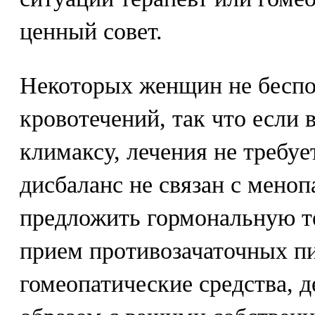
ценный совет.
Некоторых женщин не беспо
кровотечений, так что если 
климаксу, лечения не требу
дисбаланс не связан с меноп
предложить гормональную т
прием противозачаточных п
гомеопатические средства,