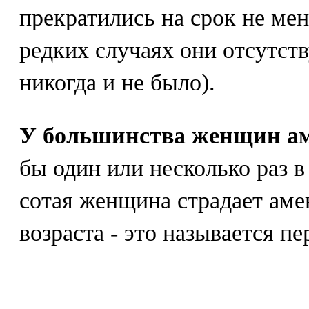
прекратились на срок не мен
редких случаях они отсутств
никогда и не было).
У большинства женщин ам
бы один или несколько раз 
сотая женщина страдает аме
возраста - это называется п