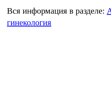
Вся информация в разделе:
гинекология