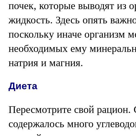
почек, которые выводят из
жидкость. Здесь опять важно
поскольку иначе организм м
необходимых ему минеральн
натрия и магния.
Диета
Пересмотрите свой рацион. 
содержалось много углеводо