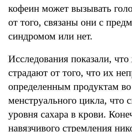
кофеин может вызывать голо
от того, связаны они с пре
синдромом или нет.
Исследования показали, чт
страдают от того, что их не
определенным продуктам во
менструального цикла, что 
уровня сахара в крови. Коне
навязчивого стремления нико