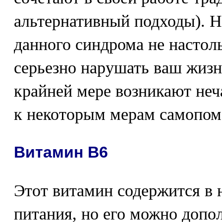
альтернативный подходы). 
данного синдрома не настол
серьезно нарушать ваш жизн
крайней мере возникают неч
к некоторым мерам самопо
Витамин В6
Этот витамин содержится в 
питания, но его можно допо