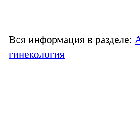
Вся информация в разделе:
гинекология