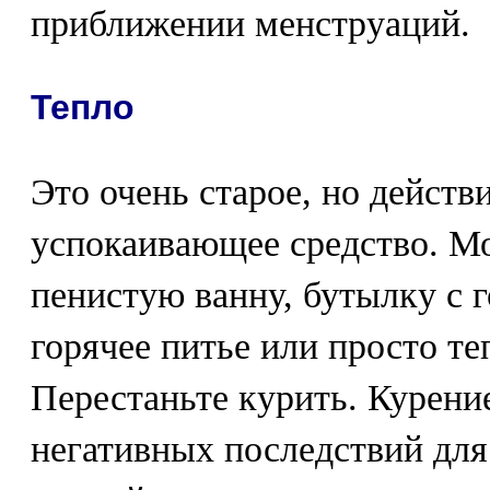
приближении менструаций.
Тепло
Это очень старое, но дейст
успокаивающее средство. М
пенистую ванну, бутылку с г
горячее питье или просто т
Перестаньте курить. Курени
негативных последствий для