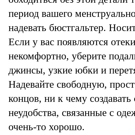
период вашего менструально
надевать бюстгальтер. Носи
Если у вас появляются отеки
некомфортно, уберите пода
джинсы, узкие юбки и пере
Надевайте свободную, прост
концов, ни к чему создавать
неудобства, связанные с одеж
очень-то хорошо.