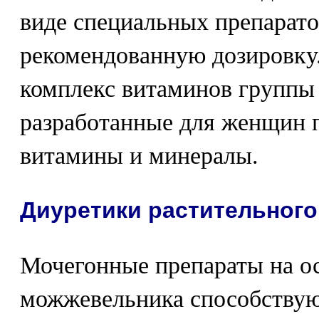
виде специальных препарато
рекомендованную дозировку
комплекс витаминов группы
разработанные для женщин 
витамины и минералы.
Диуретики растительног
Мочегонные препараты на ос
можжевельника способствую