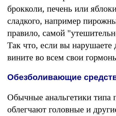
брокколи, печень или яблоки
сладкого, например пирожных
правило, самой "утешительн
Так что, если вы нарушаете 
вините во всем свои гормон
Обезболивающие средст
Обычные анальгетики типа 
облегчают головные и други