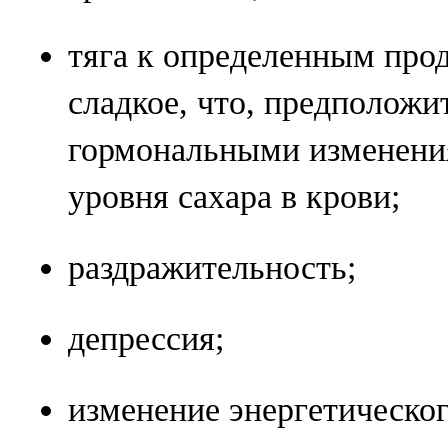
тяга к определенным прод
сладкое, что, предположит
гормональными изменени
уровня сахара в крови;
раздражительность;
депрессия;
изменение энергетическог