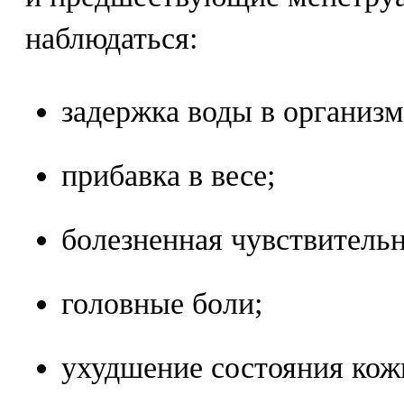
наблюдаться:
задержка воды в организм
прибавка в весе;
болезненная чувствитель
головные боли;
ухудшение состояния кож