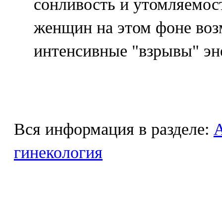
сонливость и утомляемост
женщин на этом фоне воз
интенсивные "взрывы" эн
Вся информация в разделе:
гинекология