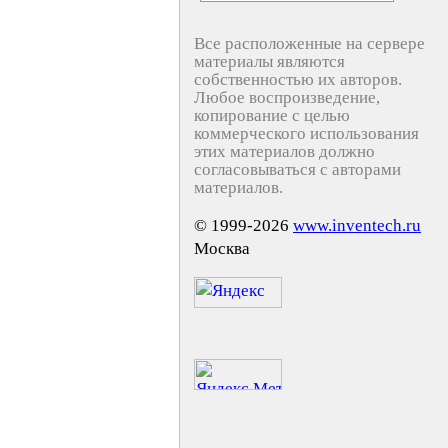
Все расположенные на сервере
материалы являются
собственностью их авторов.
Любое воспроизведение,
копирование с целью
коммерческого использования
этих материалов должно
согласовываться с авторами
материалов.
© 1999-2026
www.inventech.ru
Москва