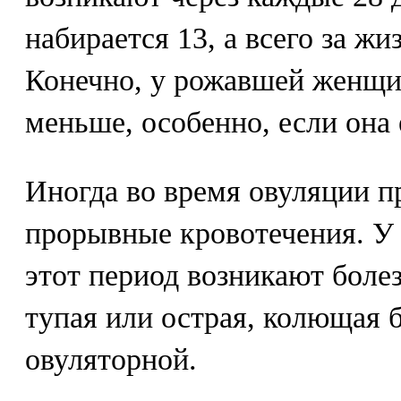
набирается 13, а всего за жиз
Конечно, у рожавшей женщи
меньше, особенно, если она
Иногда во время овуляции п
прорывные кровотечения. У
этот период возникают бол
тупая или острая, колющая 
овуляторной.