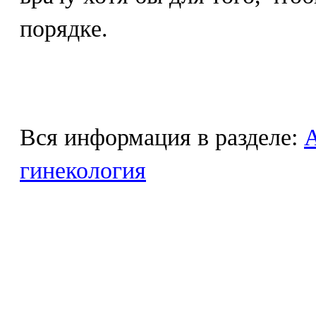
порядке.
Вся информация в разделе:
гинекология