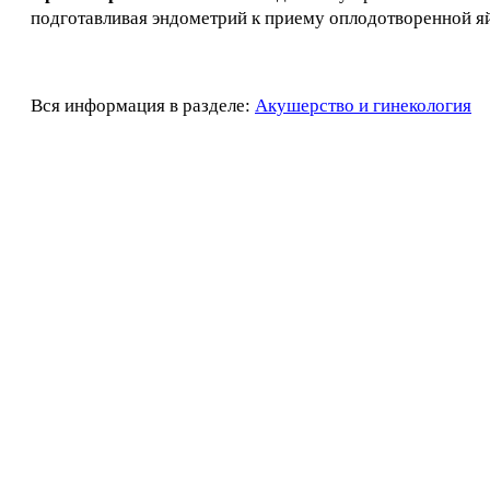
подготавливая эндометрий к приему оплодотворенной я
Вся информация в разделе:
Акушерство и гинекология