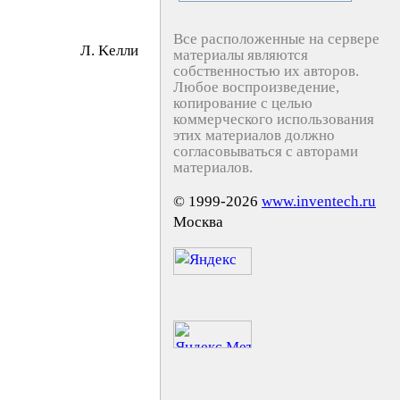
Все расположенные на сервере
Л. Keлли
материалы являются
собственностью их авторов.
Любое воспроизведение,
копирование с целью
коммерческого использования
этих материалов должно
согласовываться с авторами
материалов.
© 1999-2026
www.inventech.ru
Москва