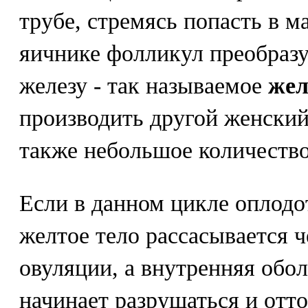
трубе, стремясь попасть в м
яичнике фолликул преобраз
железу - так называемое
жел
производить другой женский 
также небольшое количество
Если в данном цикле оплодо
желтое тело рассасывается ч
овуляции, а внутренняя обо
начинает разрушаться и отто