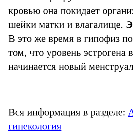
кровью она покидает организ
шейки матки и влагалище.
Э
В это же время в гипофиз п
том, что уровень эстрогена 
начинается новый менструа
Вся информация в разделе:
гинекология