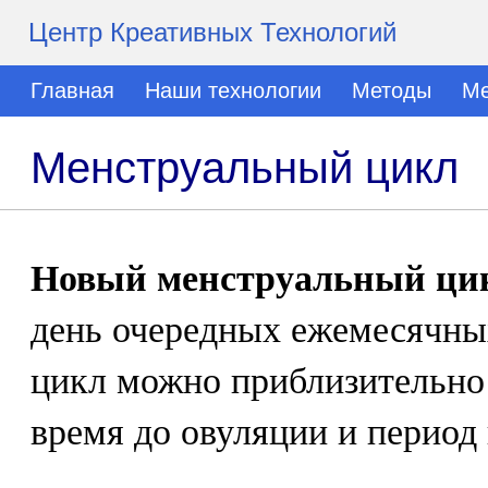
Центр Креативных Технологий
Главная
Наши технологии
Методы
Ме
Менструальный цикл
Новый менструальный цик
день очередных ежемесячны
цикл можно приблизительно 
время до овуляции и период 