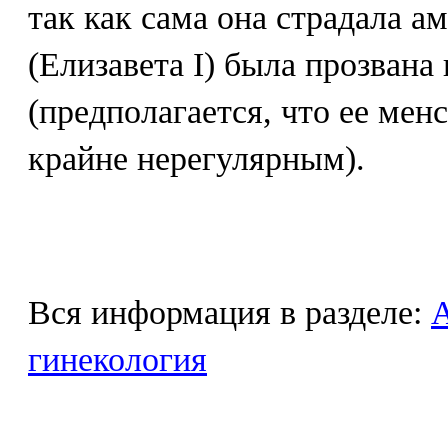
так как сама она страдала а
(Елизавета I) была прозвана
(предполагается, что ее ме
крайне нерегулярным).
Вся информация в разделе:
гинекология