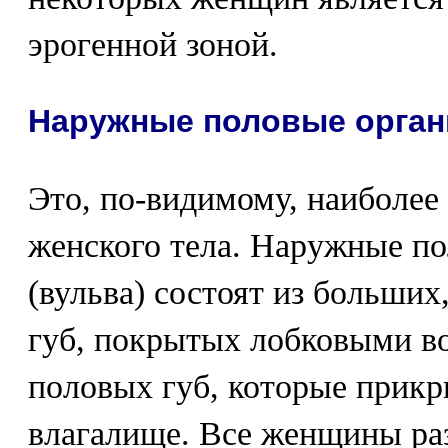
эрогенной зоной.
Наружные половые орга
Это, по-видимому, наиболее 
женского тела. Наружные п
(вульва) состоят из больши
губ, покрытых лобковыми в
половых губ, которые прикр
влагалище. Все женщины ра