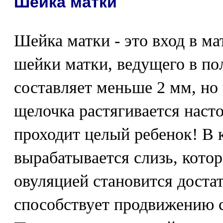
Шейка матки
Шейка матки - это вход в ма
шейки матки, ведущего в по
составляет меньше 2 мм, но 
щелочка растягивается насто
проходит целый ребенок! В 
вырабатывается слизь, котор
овуляцией становится доста
способствует продвижению с