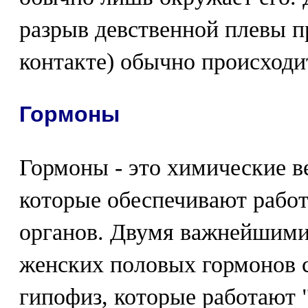
разрыв девственной плевы 
контакте) обычно происходи
Гормоны
Гормоны - это химические в
которые обеспечивают рабо
органов. Двумя важнейшими
женских половых гормонов 
гипофиз, которые работают 