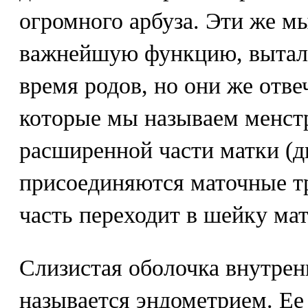
огромного арбуза. Эти же 
важнейшую функцию, выталк
время родов, но они же отве
которые мы называем менст
расширенной части матки (д
присоединяются маточные тр
часть переходит в шейку мат
Слизистая оболочка внутрен
называется эндометрием. Ее