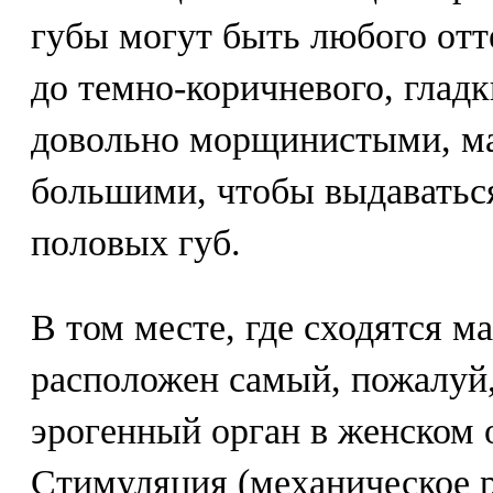
губы могут быть любого отт
до темно-коричневого, глад
довольно морщинистыми, ма
большими, чтобы выдаватьс
половых губ.
В том месте, где сходятся м
расположен самый, пожалуй
эрогенный орган в женском о
Стимуляция (механическое р