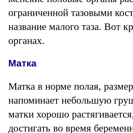
ограниченной тазовыми кост
название малого таза. Вот кр
органах.
Матка
Матка в норме полая, разме
напоминает небольшую гру
матки хорошо растягивается,
достигать во время беремен