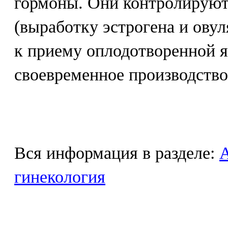
гормоны. Они контролируют
(выработку эстрогена и ову
к приему оплодотворенной я
своевременное производство
Вся информация в разделе:
гинекология