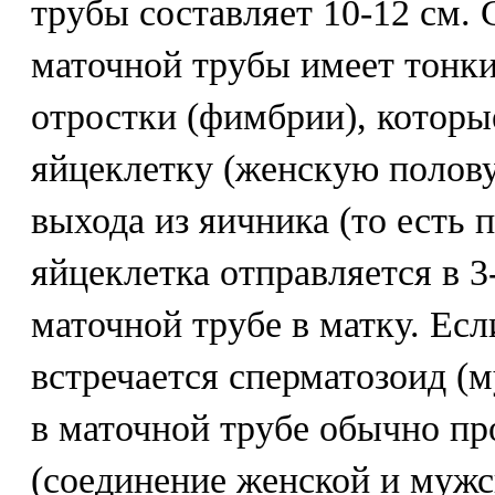
трубы составляет 10-12 см.
маточной трубы имеет тонк
отростки (фимбрии), которы
яйцеклетку (женскую полову
выхода из яичника (то есть 
яйцеклетка отправляется в 
маточной трубе в матку. Есл
встречается сперматозоид (м
в маточной трубе обычно пр
(соединение женской и мужс