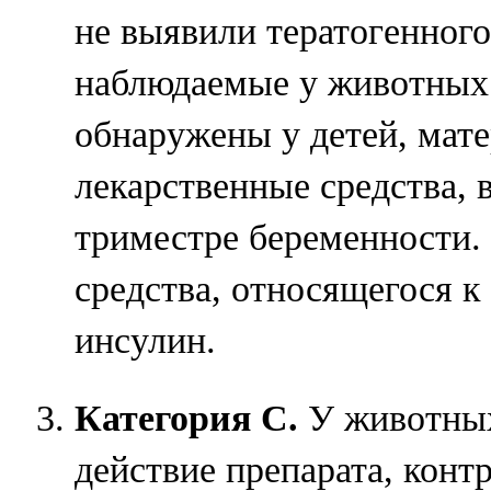
не выявили тератогенного
наблюдаемые у животных
обнаружены у детей, мат
лекарственные средства, в
триместре беременности.
средства, относящегося к 
инсулин.
Категория С.
У животных
действие препарата, кон