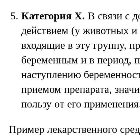
Категория X.
В связи с 
действием (у животных и 
входящие в эту группу, п
беременным и в период,
наступлению беременност
приемом препарата, знач
пользу от его применения
Пример лекарственного сред