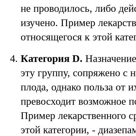
не проводилось, либо дей
изучено. Пример лекарств
относящегося к этой катег
Категория D.
Назначение
эту группу, сопряжено с 
плода, однако польза от 
превосходит возможное п
Пример лекарственного ср
этой категории, - диазепа