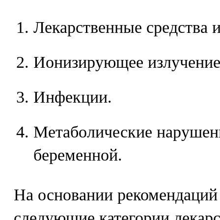
Лекарственные средства 
Ионизирующее излучение
Инфекции.
Метаболические нарушен
беременной.
На основании рекомендаци
следующие категории лекарс