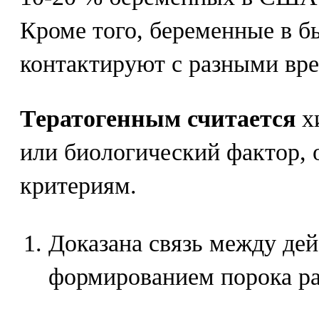
Кроме того, беременные в бы
контактируют с разными вр
Тератогенным считается
х
или биологический фактор
критериям.
Доказана связь между де
формированием порока ра