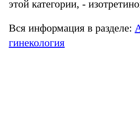
этой категории, - изотретино
Вся информация в разделе:
гинекология