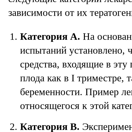
зависимости от их тератоген
Категория А.
На основан
испытаний установлено, 
средства, входящие в эту 
плода как в I триместре, 
беременности. Пример лек
относящегося к этой катег
Категория В.
Эксперимен