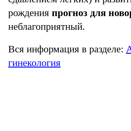
рождения
прогноз для нов
неблагоприятный.
Вся информация в разделе:
гинекология