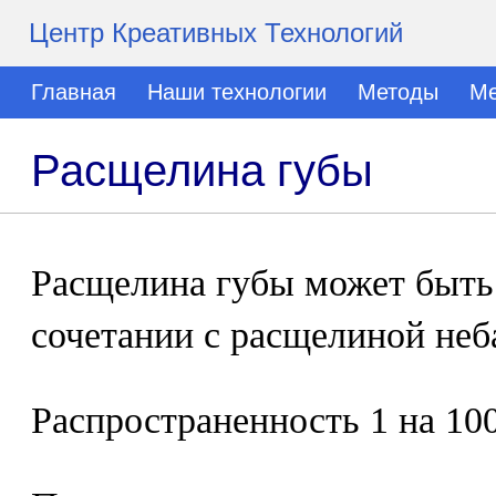
Центр Креативных Технологий
Главная
Наши технологии
Методы
Ме
Расщелина губы
Расщелина губы может быть
сочетании с расщелиной неб
Распространенность 1 на 100