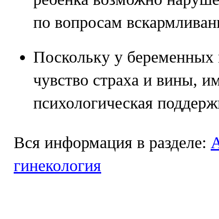
по вопросам вскармливан
Поскольку у беременных 
чувство страха и вины, и
психологическая поддерж
Вся информация в разделе:
гинекология