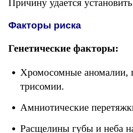
Причину удается установить
Факторы риска
Генетические факторы:
Хромосомные аномалии, 
трисомии.
Амниотические перетяжк
Расщелины губы и неба 