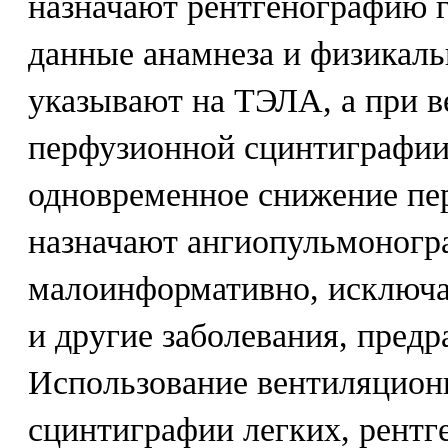
назначают рентгенографию г
данные анамнеза и физикаль
указывают на ТЭЛА, а при 
перфузионной сцинтиграфии
одновременное снижение пе
назначают ангиопульмоногр
малоинформативно, исключа
и другие заболевания, пред
Использование вентиляцион
сцинтиграфии легких, рентг