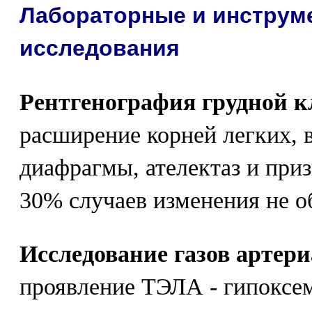
Лабораторные и инструм
исследования
Рентгенография грудной к
расширение корней легких, 
диафрагмы, ателектаз и приз
30% случаев изменения не 
Исследование газов артер
проявление ТЭЛА - гипоксем