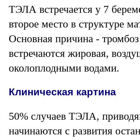
ТЭЛА встречается у 7 берем
второе место в структуре м
Основная причина - тромбоз 
встречаются жировая, возду
околоплодными водами.
Клиническая картина
50% случаев ТЭЛА, приводя
начинаются с развития оста