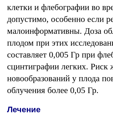
клетки и флебографии во вр
допустимо, особенно если р
малоинформативны. Доза об
плодом при этих исследован
составляет 0,005 Гр при фле
сцинтиграфии легких. Риск 
новообразований у плода по
облучения более 0,05 Гр.
Лечение