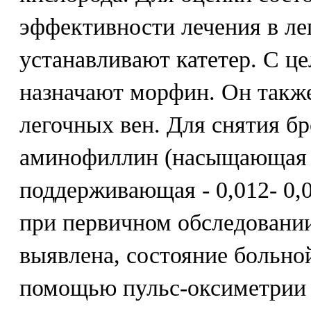
эффективности лечения в л
устанавливают катетер. С ц
назначают морфин. Он также
легочных вен. Для снятия б
аминофиллин (насыщающая до
поддерживающая - 0,012- 0,0
при первичном обследовани
выявлена, состояние больно
помощью пульс-оксиметрии 