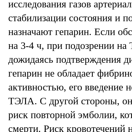
исследования газов артериа
стабилизации состояния и п
назначают гепарин. Если об
на 3-4 ч, при подозрении на
дожидаясь подтверждения ди
гепарин не обладает фибрин
активностью, его введение 
ТЭЛА. С другой стороны, он
риск повторной эмболии, ко
смерти. Риск кровотечений 