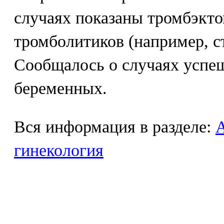
случаях показаны тромбэкто
тромболитиков (например, с
Сообщалось о случаях успе
беременных.
Вся информация в разделе:
гинекология