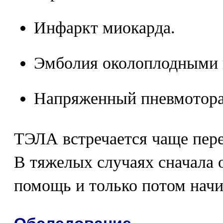
Инфаркт миокарда.
Эмболия околоплодными 
Напряженный пневмотора
ТЭЛА встречается чаще пер
В тяжелых случаях сначала
помощь и только потом начи