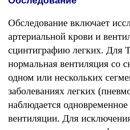
Обследование
Обследование включает иссл
артериальной крови и вент
сцинтиграфию легких. Для 
нормальная вентиляция со 
одном или нескольких сегме
заболеваниях легких (пневм
наблюдается одновременное
вентиляции. Для исключения