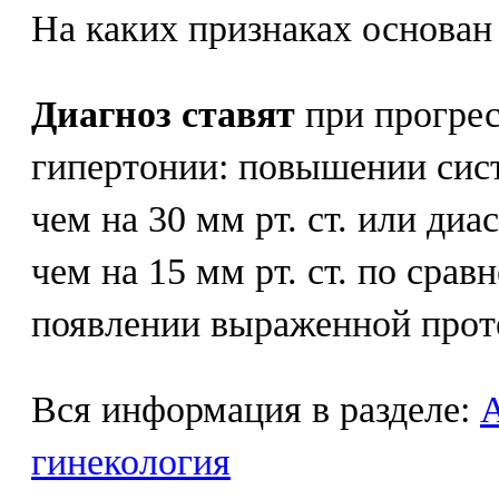
На каких признаках основан
Диагноз ставят
при прогрес
гипертонии: повышении сис
чем на 30 мм рт. ст. или ди
чем на 15 мм рт. ст. по сра
появлении выраженной прот
Вся информация в разделе:
гинекология