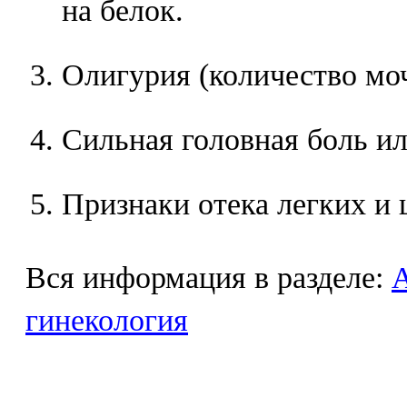
на белок.
Олигурия (количество моч
Сильная головная боль и
Признаки отека легких и 
Вся информация в разделе:
гинекология