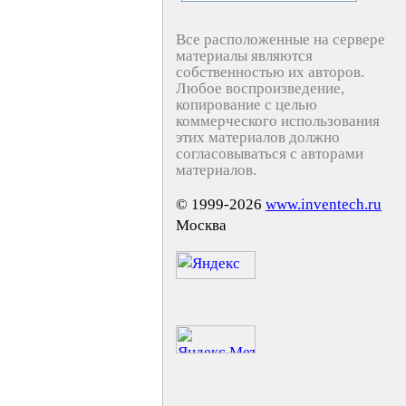
Все расположенные на сервере
материалы являются
собственностью их авторов.
Любое воспроизведение,
копирование с целью
коммерческого использования
этих материалов должно
согласовываться с авторами
материалов.
© 1999-2026
www.inventech.ru
Москва