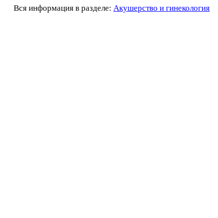
Вся информация в разделе:
Акушерство и гинекология